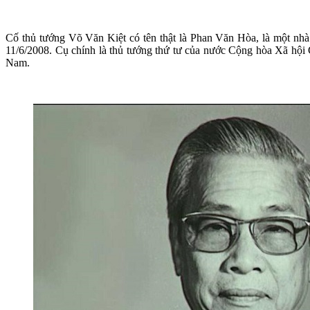
Cố thủ tướng Võ Văn Kiệt có tên thật là Phan Văn Hòa, là một nhà
11/6/2008. Cụ chính là thủ tướng thứ tư của nước Cộng hòa Xã hội
Nam.