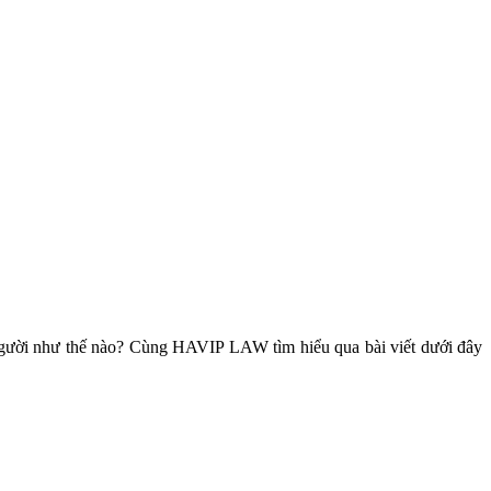
gười như thế nào? Cùng HAVIP LAW tìm hiểu qua bài viết dưới đây