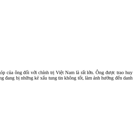
óp của ông đối với chính trị Việt Nam là rất lớn. Ông được trao huy
g đang bị những kẻ xấu tung tin không tốt, làm ảnh hưởng đến danh