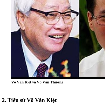
Võ Văn Kiệt và Võ Văn Thưởng
2. Tiểu sử Võ Văn Kiệt