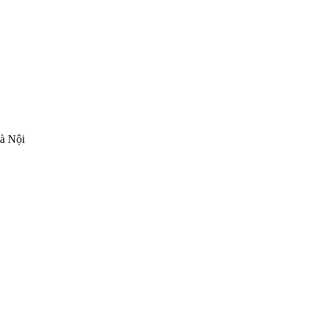
Hà Nội