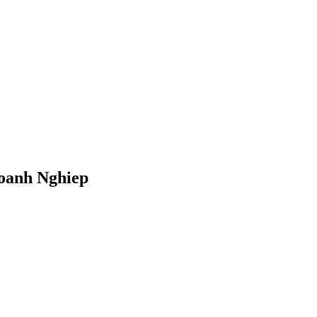
oanh Nghiep