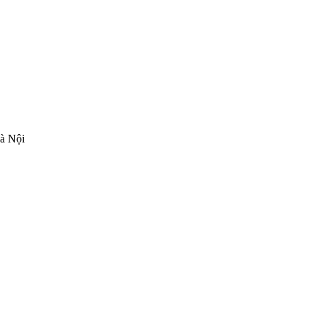
Hà Nội