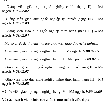
+ Giảng viên giáo dục nghề nghiệp chính (hạng II) – Mã
ngạch:
V.09.02.02
+ Giảng viên giáo dục nghề nghiệp lý thuyết (hạng III) – Mã
ngạch:
V.09.02.03
+ Giảng viên giáo dục nghề nghiệp thực hành (hạng III) – Mã
ngạch:
V.09.02.04
– Mã số chức danh nghề nghiệp giáo viên giáo dục nghề nghiệp:
+ Giáo viên giáo dục nghề nghiệp hạng I – Mã ngạch:
V.09.02.05
+ Giáo viên giáo dục nghề nghiệp hạng II – Mã ngạch:
V.09.02.06
+ Giáo viên giáo dục nghề nghiệp mảng lý thuyết hạng III – Mã
ngạch:
V.09.02.07
+ Giáo viên giáo dục nghề nghiệp mảng thực hành hạng III – Mã
ngạch:
V.09.02.08
+ Giáo viên giáo dục nghề nghiệp hạng IV – Mã ngạch:
V.09.02.09
Về các ngạch viên chức công tác trong ngành giáo dục: