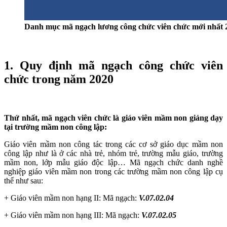
Danh mục mã ngạch lương công chức viên chức mới nhất 
1. Quy định mã ngạch công chức viên
chức trong năm 2020
Thứ nhất, mã ngạch viên chức là giáo viên mầm non giảng dạy
tại trường mầm non công lập:
Giáo viên mầm non công tác trong các cơ sở giáo dục mầm non
công lập như là ở các nhà trẻ, nhóm trẻ, trường mẫu giáo, trường
mầm non, lớp mẫu giáo độc lập… Mã ngạch chức danh nghề
nghiệp giáo viên mầm non trong các trường mầm non công lập cụ
thể như sau:
+ Giáo viên mầm non hạng II: Mã ngạch:
V.07.02.04
+ Giáo viên mầm non hạng III: Mã ngạch:
V.07.02.05