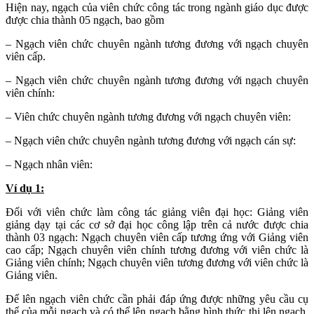
Hiện nay, ngạch của viên chức công tác trong ngành giáo dục được
được chia thành 05 ngạch, bao gồm
– Ngạch viên chức chuyên ngành tương đương với ngạch chuyên
viên cấp.
– Ngạch viên chức chuyên ngành tương đương với ngạch chuyên
viên chính:
– Viên chức chuyên ngành tương đương với ngạch chuyên viên:
– Ngạch viên chức chuyên ngành tương đương với ngạch cán sự:
– Ngạch nhân viên:
Ví dụ 1:
Đối với viên chức làm công tác giảng viên đại học: Giảng viên
giảng dạy tại các cơ sở đại học công lập trên cả nước được chia
thành 03 ngạch: Ngạch chuyên viên cấp tương ứng với Giảng viên
cao cấp; Ngạch chuyên viên chính tương đương với viên chức là
Giảng viên chính; Ngạch chuyên viên tương đương với viên chức là
Giảng viên.
Để lên ngạch viên chức cần phải đáp ứng được những yêu cầu cụ
thể của mỗi ngạch và có thể lên ngạch bằng hình thức thi lên ngạch.