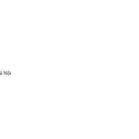
Hà Nội