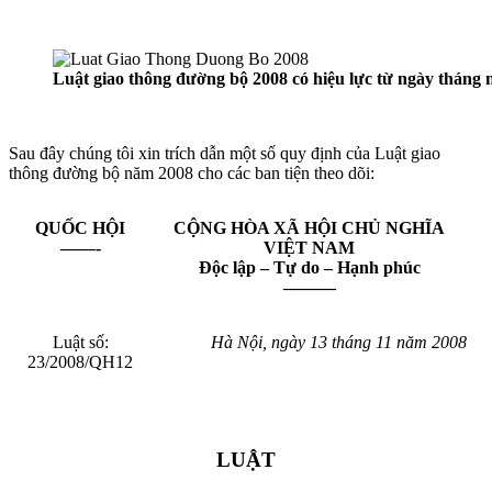
Luật giao thông đường bộ 2008 có hiệu lực từ ngày tháng
Sau đây chúng tôi xin trích dẫn một số quy định của Luật giao
thông đường bộ năm 2008 cho các ban tiện theo dõi:
QUỐC HỘI
CỘNG HÒA XÃ HỘI CHỦ NGHĨA
——-
VIỆT NAM
Độc lập – Tự do – Hạnh phúc
———
Luật số:
Hà Nội, ngày 13 tháng 11 năm 2008
23/2008/QH12
LUẬT