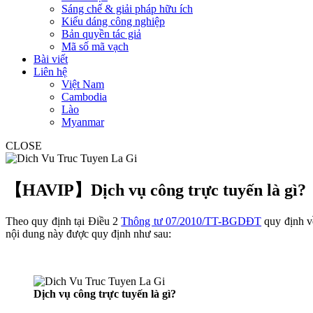
Sáng chế & giải pháp hữu ích
Kiểu dáng công nghiệp
Bản quyền tác giả
Mã số mã vạch
Bài viết
Liên hệ
Việt Nam
Cambodia
Lào
Myanmar
CLOSE
【HAVIP】Dịch vụ công trực tuyến là gì?
Theo quy định tại Điều 2
Thông tư 07/2010/TT-BGDĐT
quy định về
nội dung này được quy định như sau:
Dịch vụ công trực tuyến là gì?