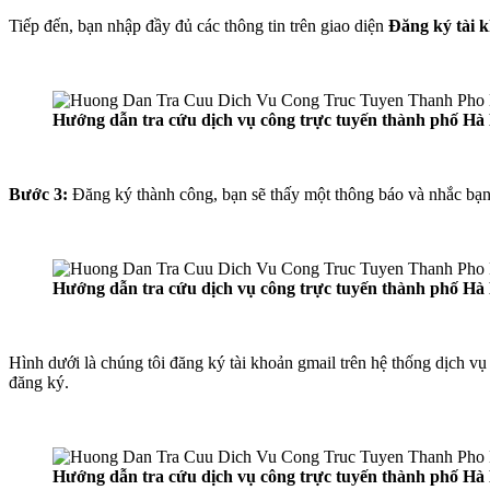
Tiếp đến, bạn nhập đầy đủ các thông tin trên giao diện
Đăng ký tài 
Hướng dẫn tra cứu dịch vụ công trực tuyến thành phố Hà
Bước 3:
Đăng ký thành công, bạn sẽ thấy một thông báo và nhắc bạn
Hướng dẫn tra cứu dịch vụ công trực tuyến thành phố Hà
Hình dưới là chúng tôi đăng ký tài khoản gmail trên hệ thống dịch v
đăng ký.
Hướng dẫn tra cứu dịch vụ công trực tuyến thành phố Hà