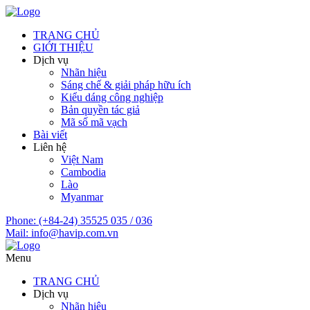
TRANG CHỦ
GIỚI THIỆU
Dịch vụ
Nhãn hiệu
Sáng chế & giải pháp hữu ích
Kiểu dáng công nghiệp
Bản quyền tác giả
Mã số mã vạch
Bài viết
Liên hệ
Việt Nam
Cambodia
Lào
Myanmar
Phone:
(+84-24) 35525 035 / 036
Mail:
info@havip.com.vn
Menu
TRANG CHỦ
Dịch vụ
Nhãn hiệu