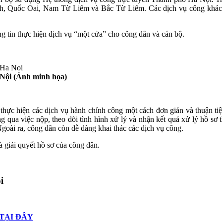
h, Quốc Oai, Nam Từ Liêm và Bắc Từ Liêm. Các dịch vụ công khác và
g tin thực hiện dịch vụ “một cửa” cho công dân và cán bộ.
 Nội (Ảnh minh họa)
thực hiện các dịch vụ hành chính công một cách đơn giản và thuận tiệ
ng qua việc nộp, theo dõi tình hình xử lý và nhận kết quả xử lý hồ sơ 
goài ra, công dân còn dễ dàng khai thác các dịch vụ công.
à giải quyết hồ sơ của công dân.
i
TẠI ĐÂY