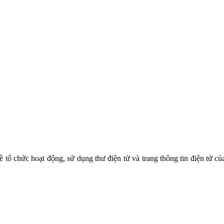
 tổ chức hoạt động, sử dụng thư điện tử và trang thông tin điện tử c