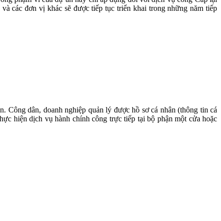
 các đơn vị khác sẽ được tiếp tục triển khai trong những năm tiếp
n. Công dân, doanh nghiệp quản lý được hồ sơ cá nhân (thông tin cá
thực hiện dịch vụ hành chính công trực tiếp tại bộ phận một cửa hoặc