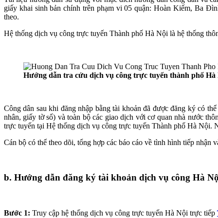
giấy khai sinh bản chính trên phạm vi 05 quận: Hoàn Kiếm, Ba Đìn
theo.
Hệ thống dịch vụ công trực tuyến Thành phố Hà Nội là hệ thống thôn
Hướng dẫn tra cứu dịch vụ công trực tuyến thành phố Hà
Công dân sau khi đăng nhập bằng tài khoản đã được đăng ký có thể 
nhân, giấy tờ số) và toàn bộ các giao dịch với cơ quan nhà nước thô
trực tuyến tại Hệ thống dịch vụ công trực tuyến Thành phố Hà Nội. N
Cán bộ có thể theo dõi, tổng hợp các báo cáo về tình hình tiếp nhận v
b. Hướng dẫn đăng ký tài khoản dịch vụ công Hà Nộ
Bước 1:
Truy cập hệ thống dịch vụ công trực tuyến Hà Nội trực tiếp