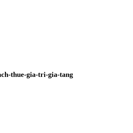
ch-thue-gia-tri-gia-tang