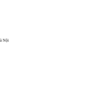
Hà Nội