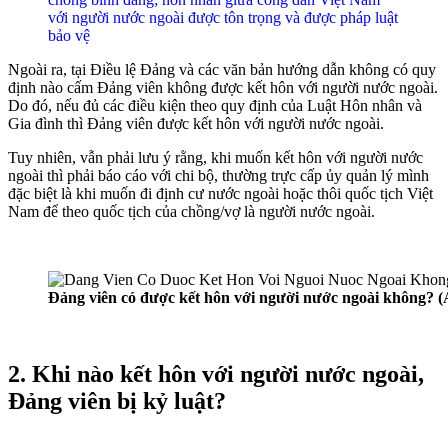
với người nước ngoài được tôn trọng và được pháp luật
bảo vệ
Ngoài ra, tại Điều lệ Đảng và các văn bản hướng dẫn không có quy
định nào cấm Đảng viên không được kết hôn với người nước ngoài.
Do đó, nếu đủ các điều kiện theo quy định của Luật Hôn nhân và
Gia đình thì Đảng viên được kết hôn với người nước ngoài.
Tuy nhiên, vẫn phải lưu ý rằng, khi muốn kết hôn với người nước
ngoài thì phải báo cáo với chi bộ, thường trực cấp ủy quản lý mình
đặc biệt là khi muốn đi định cư nước ngoài hoặc thôi quốc tịch Việt
Nam để theo quốc tịch của chồng/vợ là người nước ngoài.
Đảng viên có được kết hôn với người nước ngoài không? 
2. Khi nào kết hôn với người nước ngoài,
Đảng viên bị kỷ luật?