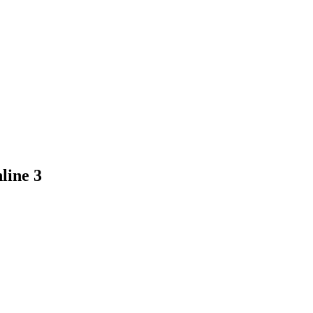
line 3