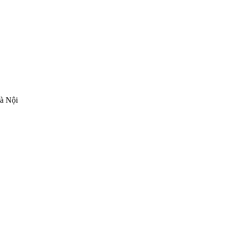
Hà Nội