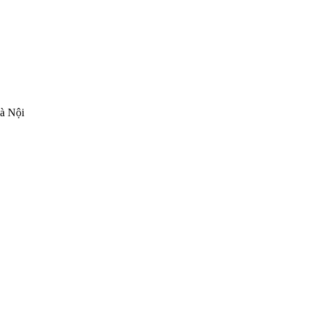
Hà Nội