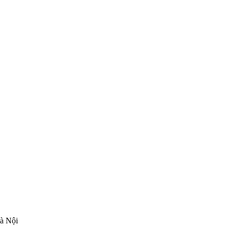
Hà Nội